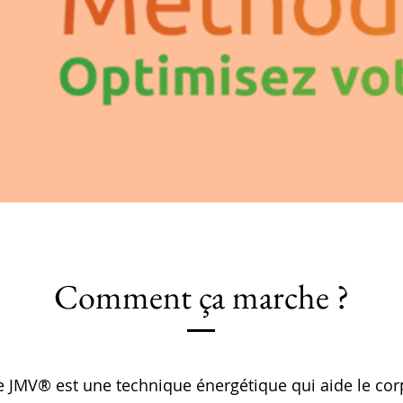
Comment ça marche ?
 JMV® est une technique énergétique qui aide le cor