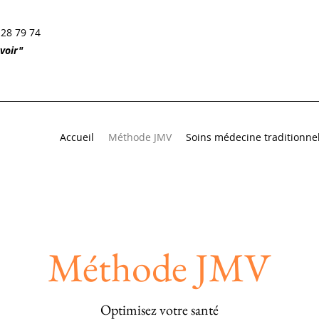
 28 79 74
voir"
Accueil
Méthode JMV
Soins médecine traditionnel
Méthode JMV
Optimisez votre santé