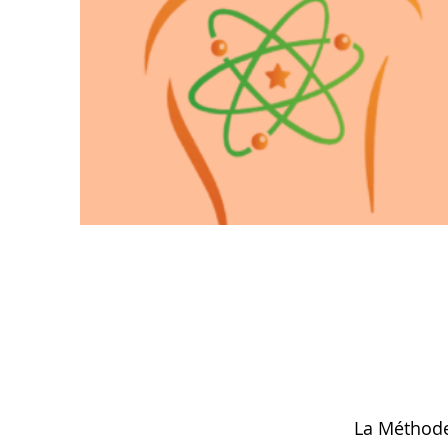
La Méthode