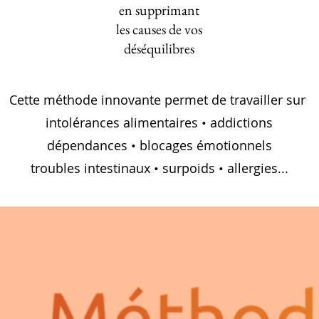
en supprimant
les causes de vos
déséquilibres
Cette méthode innovante permet de travailler sur
intolérances alimentaires • addictions
dépendances • blocages émotionnels
troubles intestinaux • surpoids • allergies...